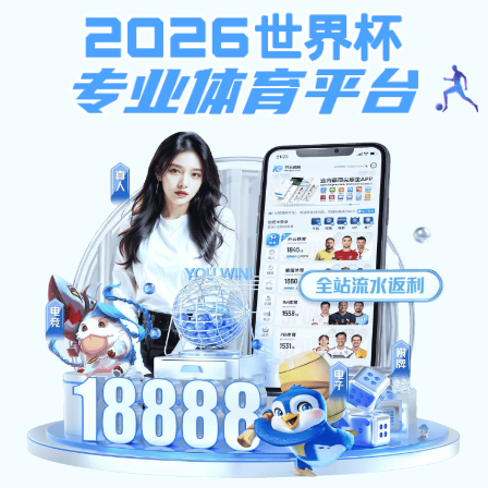
注册入口
极速响应