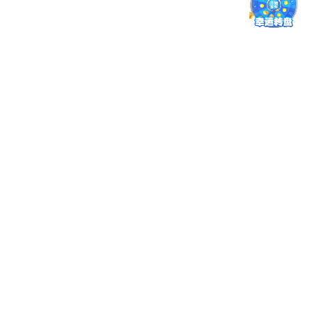
2019年11月3日 · v2.3.4
上线赛事回顾模块。
简化登录流程。
2019年6月18日 · v2.2.1
支持欧洲杯赛程展示。
提升老机型兼容性。
未来我们将继续围绕 博鱼平台-博鱼(中国)一站式服务平台 用户的真
实需求，不断提升产品体验。
来自各方玩家的评价“弹”了出来