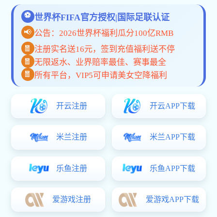
让体育更贴近你
博鱼平台 APP 以用户体验为核心，支持博鱼平台-博鱼(中国)
一站式服务平台项目，构建实时互动生态。涵盖热门赛事与
数据流，为每一位体育爱好者提供个性化信息服务。
多平台兼容
社群互动
iOS / Android / Web
关注、评论、参与话题
App Store
Google Play