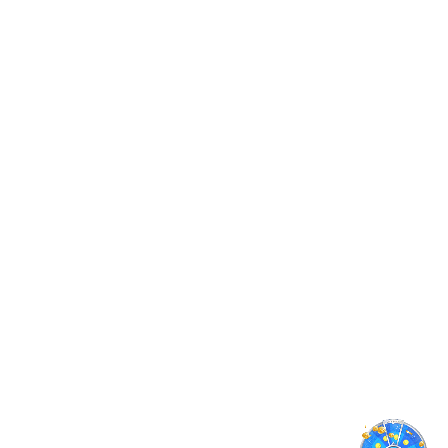
2021 年
2021年7月28日 · v4.7.2
奥运专属页面上线。
赛事通知机制增强。
2021年3月10日 · v4.6.1
首页动效优化。
修复偶发闪退问题。
2019 年