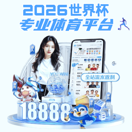
注册入口
用户使用协议
版本号：v1.0 ｜ 最近更新：2025年7月
一、协议的接受
在您开始使用博鱼平台平台提供的任何服务之前，请务必阅读并理解
本协议内容。访问、注册、浏览或使用即代表您接受所有条款。
二、账户注册与使用