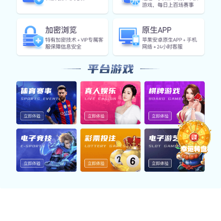
v6.3.0 · 版本发布
发布日期：2025年10月18日
本次更新重点提升多终端体验、一致性推荐策略以及账户系
统稳定性。
1. 多端统一适配
针对桌面、移动、小程序端进行布局标准化，用户可跨设备继续
浏览赛事与历史操作，无需重复设置。
新引入的“核心组件容错机制”确保即使部分模块异常也不会影响
主要流程，进一步增强平台可靠性。
2. 推荐系统升级
推荐逻辑加入用户操作偏好、浏览行为等维度，动态生成个性化
推荐。也支持查看平台热投排行。