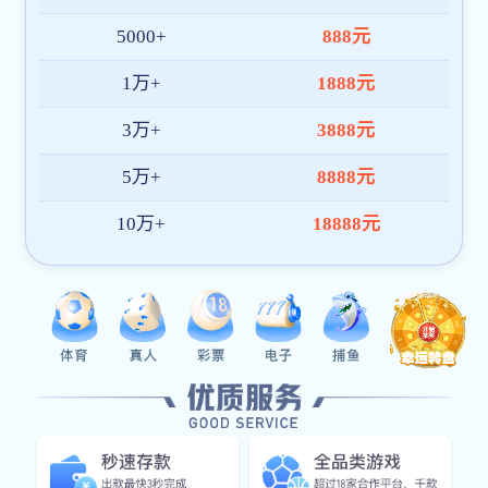
七、未成年人保护
我们不会面向 14 周岁以下用户提供注册服务。如发现未成年人
信息，我们将及时删除。如您是监护人可与我们联系处理。
八、隐私政策的更新
当本政策有重大调整时，我们将通过平台公告、推送等方式提前
告知。
九、联系我们
如有任何隐私相关的问题，请发送邮件至：
support@myhockeylife.com