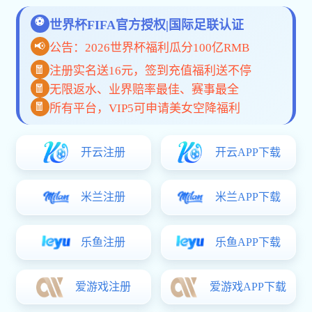
注册信息：如手机号、昵称、头像等基础资料
设备信息：操作系统、浏览器、分辨率、唯一标识等
行为记录：包括访问路径、停留时间、偏好设置等
位置信息：在获得授权后采集
三、信息使用目的
收集到的信息将用于：
为您提供定制化内容与互动体验
保障账号和数据安全
进行数据分析与服务优化
在授权基础上提供通知推送服务
四、第三方共享与信息披露
我们承诺不会随意出售用户信息，仅在以下情况下共享：
经您明确授权的合作服务